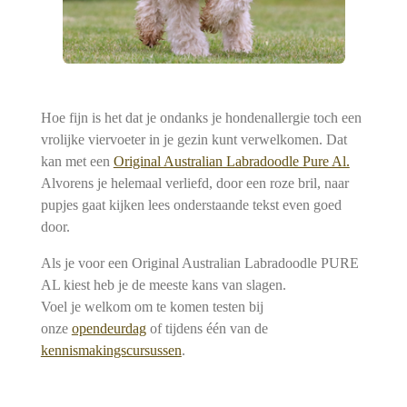
Hoe fijn is het dat je ondanks je hondenallergie toch een
vrolijke viervoeter in je gezin kunt verwelkomen. Dat
kan met een
Original Australian Labradoodle Pure Al.
Alvorens je helemaal verliefd, door een roze bril, naar
pupjes gaat kijken lees onderstaande tekst even goed
door.
Als je voor een Original Australian Labradoodle PURE
AL kiest heb je de meeste kans van slagen.
Voel je welkom om te komen testen bij
onze
opendeurdag
of tijdens één van de
kennismakingscursussen
.