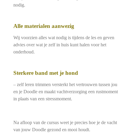
nodig.
Alle materialen aanwezig
Wij voorzien alles wat nodig is tijdens de les en geven
advies over wat je zelf in huis kunt halen voor het
onderhoud.
Sterkere band met je hond
– zelf leren trimmen versterkt het vertrouwen tussen jou
en je Doodle en maakt vachtverzorging een rustmoment
in plaats van een stressmoment.
Na afloop van de cursus weet je precies hoe je de vacht
van jouw Doodle gezond en mooi houdt.