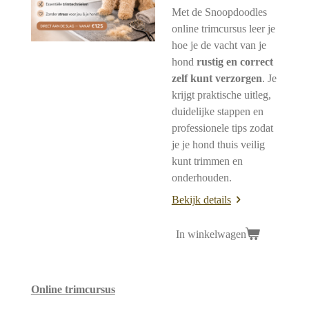
Met de Snoopdoodles
online trimcursus leer je
hoe je de vacht van je
hond
rustig en correct
zelf kunt verzorgen
. Je
krijgt praktische uitleg,
duidelijke stappen en
professionele tips zodat
je je hond thuis veilig
kunt trimmen en
onderhouden.
Bekijk details
In winkelwagen
Online trimcursus