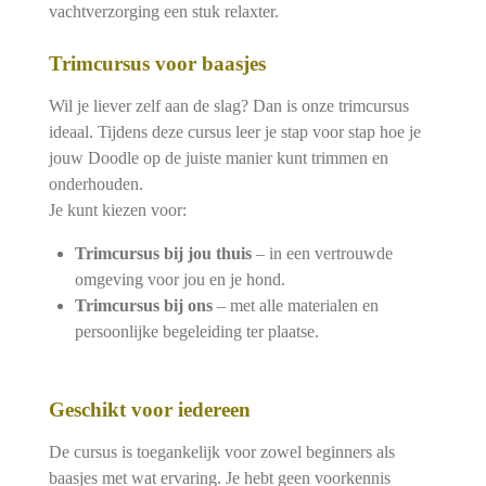
vachtverzorging een stuk relaxter.
Trimcursus voor baasjes
Wil je liever zelf aan de slag? Dan is onze trimcursus
ideaal. Tijdens deze cursus leer je stap voor stap hoe je
jouw Doodle op de juiste manier kunt trimmen en
onderhouden.
Je kunt kiezen voor:
Trimcursus bij jou thuis
– in een vertrouwde
omgeving voor jou en je hond.
Trimcursus bij ons
– met alle materialen en
persoonlijke begeleiding ter plaatse.
Geschikt voor iedereen
De cursus is toegankelijk voor zowel beginners als
baasjes met wat ervaring. Je hebt geen voorkennis