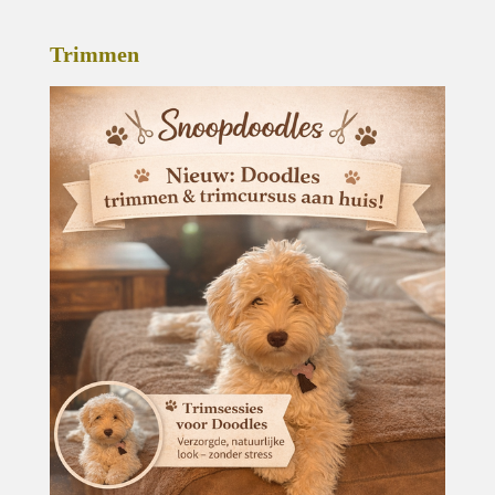
Trimmen