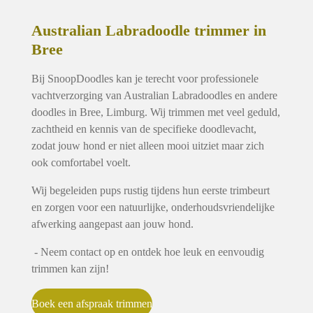
Australian Labradoodle trimmer in
Bree
Bij SnoopDoodles kan je terecht voor professionele
vachtverzorging van Australian Labradoodles en andere
doodles in Bree, Limburg. Wij trimmen met veel geduld,
zachtheid en kennis van de specifieke doodlevacht,
zodat jouw hond er niet alleen mooi uitziet maar zich
ook comfortabel voelt.
Wij begeleiden pups rustig tijdens hun eerste trimbeurt
en zorgen voor een natuurlijke, onderhoudsvriendelijke
afwerking aangepast aan jouw hond.
- Neem contact op en ontdek hoe leuk en eenvoudig
trimmen kan zijn!
Boek een afspraak trimmen