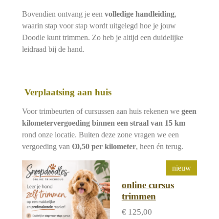
Bovendien ontvang je een
volledige handleiding
,
waarin stap voor stap wordt uitgelegd hoe je jouw
Doodle kunt trimmen. Zo heb je altijd een duidelijke
leidraad bij de hand.
Verplaatsing aan huis
Voor trimbeurten of cursussen aan huis rekenen we
geen
kilometervergoeding binnen een straal van 15 km
rond onze locatie. Buiten deze zone vragen we een
vergoeding van
€0,50 per kilometer
, heen én terug.
nieuw
online cursus
trimmen
€ 125,00