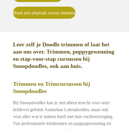
Boek een afspraak cursus trimmen
Leer zelf je Doodle trimmen of laat het
aan ons over. Trimmen, puppygewenning
en stap-voor-stap cursussen bij
Snoopdoodles, ook aan huis.
Trimmen en Trimcursussen bij
Snoopdoodles
Bij Snoopdoodles kan je niet alleen terecht voor onze
liefdevol gefokte Australian Labradoodles, maar ook
voor alles wat te maken heeft met hun vachtverzorging.
Van professionele trimbeurten en puppygewenning tot