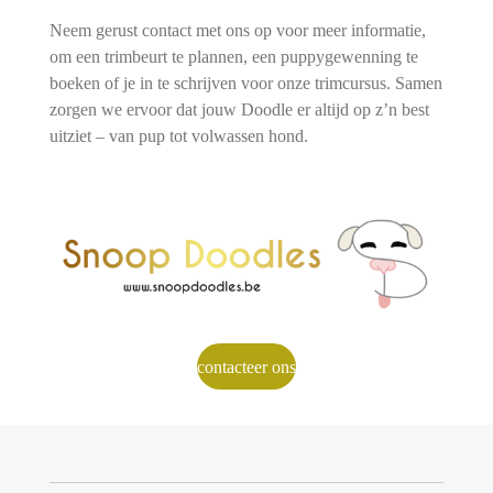
Neem gerust contact met ons op voor meer informatie,
om een trimbeurt te plannen, een puppygewenning te
boeken of je in te schrijven voor onze trimcursus. Samen
zorgen we ervoor dat jouw Doodle er altijd op z’n best
uitziet – van pup tot volwassen hond.
contacteer ons