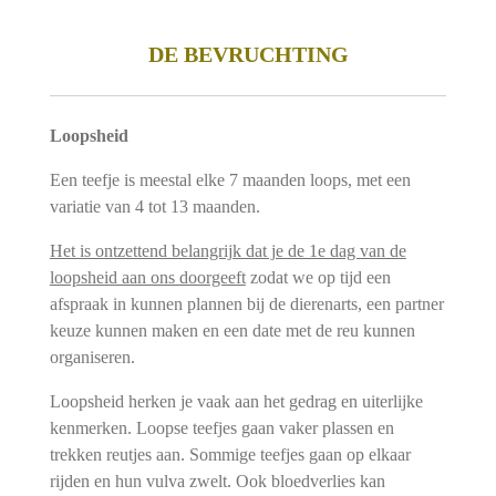
DE BEVRUCHTING
Loopsheid
Een teefje is meestal elke 7 maanden loops, met een
variatie van 4 tot 13 maanden.
Het is ontzettend belangrijk dat je de 1e dag van de
loopsheid aan ons doorgeeft
zodat we op tijd een
afspraak in kunnen plannen bij de dierenarts, een partner
keuze kunnen maken en een date met de reu kunnen
organiseren.
Loopsheid herken je vaak aan het gedrag en uiterlijke
kenmerken. Loopse teefjes gaan vaker plassen en
trekken reutjes aan. Sommige teefjes gaan op elkaar
rijden en hun vulva zwelt. Ook bloedverlies kan