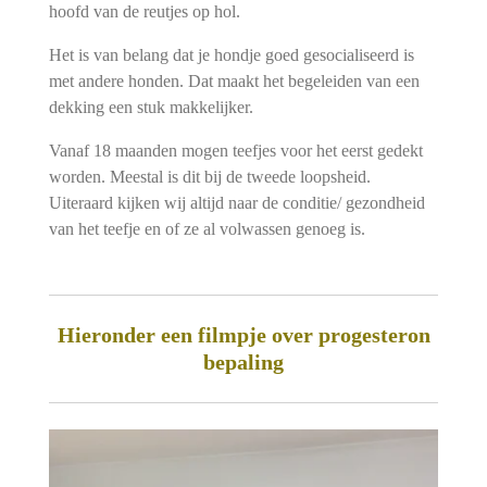
hoofd van de reutjes op hol.
Het is van belang dat je hondje goed gesocialiseerd is
met andere honden. Dat maakt het begeleiden van een
dekking een stuk makkelijker.
Vanaf 18 maanden mogen teefjes voor het eerst gedekt
worden. Meestal is dit bij de tweede loopsheid.
Uiteraard kijken wij altijd naar de conditie/ gezondheid
van het teefje en of ze al volwassen genoeg is.
Hieronder een filmpje over progesteron
bepaling