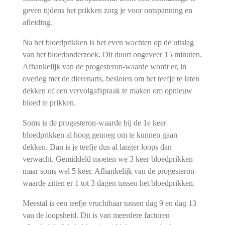
geven tijdens het prikken zorg je voor ontspanning en
afleiding.
Na het bloedprikken is het even wachten op de uitslag
van het bloedonderzoek. Dit duurt ongeveer 15 minuten.
Afhankelijk van de progesteron-waarde wordt er, in
overleg met de dierenarts, besloten om het teefje te laten
dekken of een vervolgafspraak te maken om opnieuw
bloed te prikken.
Soms is de progesteron-waarde bij de 1e keer
bloedprikken al hoog genoeg om te kunnen gaan
dekken. Dan is je teefje dus al langer loops dan
verwacht. Gemiddeld moeten we 3 keer bloedprikken
maar soms wel 5 keer. Afhankelijk van de progesteron-
waarde zitten er 1 tot 3 dagen tussen het bloedprikken.
Meestal is een teefje vruchtbaar tussen dag 9 en dag 13
van de loopsheid. Dit is van meerdere factoren