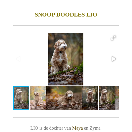
SNOOP DOODLES LIO
LIO is de dochter van
Maya
en Zyma.