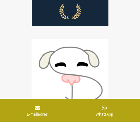
E-mailadres
WhatsApp