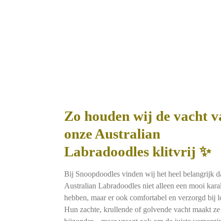
Zo houden wij de vacht v
onze Australian
Labradoodles klitvrij ✨
Bij Snoopdoodles vinden wij het heel belangrijk d
Australian Labradoodles niet alleen een mooi kara
hebben, maar er ook comfortabel en verzorgd bij l
Hun zachte, krullende of golvende vacht maakt ze 